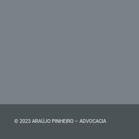
© 2023 ARAÚJO PINHEIRO – ADVOCACIA