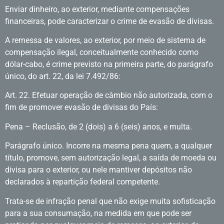
Enviar dinheiro, ao exterior, mediante compensações
financeiras, pode caracterizar o crime de evasão de divisas.
A remessa de valores, ao exterior, por meio de sistema de
compensação ilegal, conceitualmente conhecido como
dólar-cabo, é crime previsto na primeira parte, do parágrafo
único, do art. 22, da lei 7.492/86:
Art. 22. Efetuar operação de câmbio não autorizada, com o
fim de promover evasão de divisas do País:
Pena – Reclusão, de 2 (dois) a 6 (seis) anos, e multa.
Parágrafo único. Incorre na mesma pena quem, a qualquer
título, promove, sem autorização legal, a saída de moeda ou
divisa para o exterior, ou nele mantiver depósitos não
declarados à repartição federal competente.
Trata-se de infração penal que não exige muita sofisticação
para a sua consumação, na medida em que pode ser