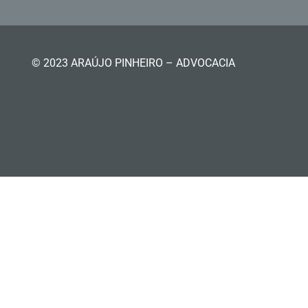
© 2023 ARAÚJO PINHEIRO – ADVOCACIA